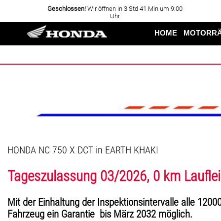
Geschlossen!
Wir öffnen in 3 Std 41 Min um 9:00
Uhr
HOME
MOTORR
HONDA NC 750 X DCT in EARTH KHAKI
Tageszulassung 03/2026, 0 km Laufle
Mit der Einhaltung der Inspektionsintervalle alle 12000
Fahrzeug ein Garantie bis März 2032 möglich.