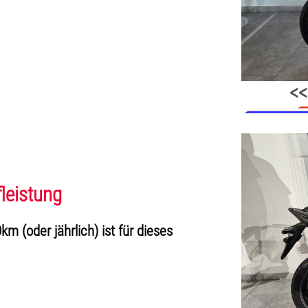
<<
leistung
km (oder jährlich) ist für dieses